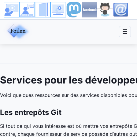
☰
Services pour les développe
Voici quelques ressources sur des services disponibles pou
Les entrepôts Git
Si tout ce qui vous intéresse est où mettre vos entrepôts Git
contre, chaque fournisseur de service possède d’autres outi