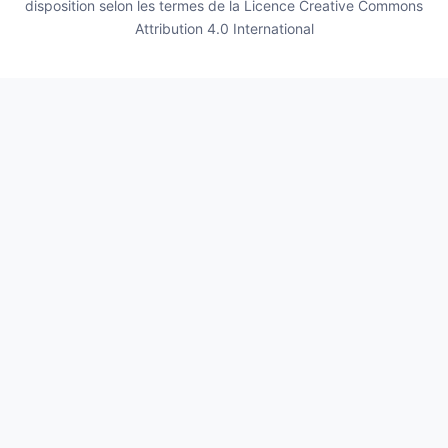
disposition selon les termes de la
Licence Creative Commons
Attribution 4.0 International